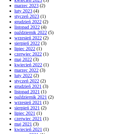
kwiecień 2023
(3)
marzec 2023
(2)
luty 2023
(4)
styczeń 2023
(1)
grudzień 2022
(2)
listopad 2022
(4)
październik 2022
(5)
wrzesień 2022
(2)
sierpień 2022
(3)
lipiec 2022
(1)
czerwiec 2022
(1)
maj 2022
(3)
kwiecień 2022
(1)
marzec 2022
(3)
luty 2022
(2)
styczeń 2022
(2)
grudzień 2021
(3)
listopad 2021
(1)
październik 2021
(2)
wrzesień 2021
(1)
sierpień 2021
(2)
lipiec 2021
(1)
czerwiec 2021
(1)
maj 2021
(3)
kwiecień 2021
(1)