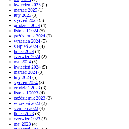
kwiecień 2025
(2)
marzec 2025
(1)
luty 2025
(3)
styczeń 2025
(3)
grudzień 2024
(4)
listopad 2024
(5)
październik 2024
(9)
wrzesień 2024
(5)
sierpień 2024
(4)
lipiec 2024
(4)
czerwiec 2024
(2)
maj 2024
(5)
kwiecień 2024
(5)
marzec 2024
(3)
luty 2024
(5)
styczeń 2024
(8)
grudzień 2023
(3)
listopad 2023
(4)
październik 2023
(3)
wrzesień 2023
(2)
sierpień 2023
(3)
lipiec 2023
(3)
czerwiec 2023
(3)
maj 2023
(4)