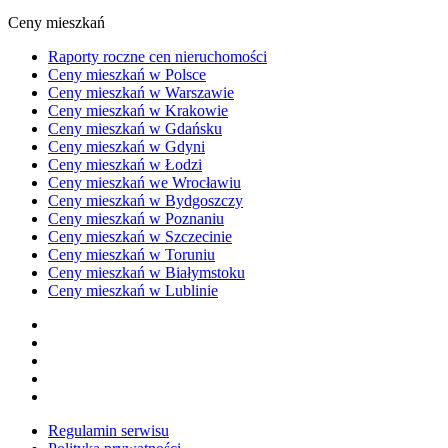
Ceny mieszkań
Raporty roczne cen nieruchomości
Ceny mieszkań w Polsce
Ceny mieszkań w Warszawie
Ceny mieszkań w Krakowie
Ceny mieszkań w Gdańsku
Ceny mieszkań w Gdyni
Ceny mieszkań w Łodzi
Ceny mieszkań we Wrocławiu
Ceny mieszkań w Bydgoszczy
Ceny mieszkań w Poznaniu
Ceny mieszkań w Szczecinie
Ceny mieszkań w Toruniu
Ceny mieszkań w Białymstoku
Ceny mieszkań w Lublinie
Regulamin serwisu