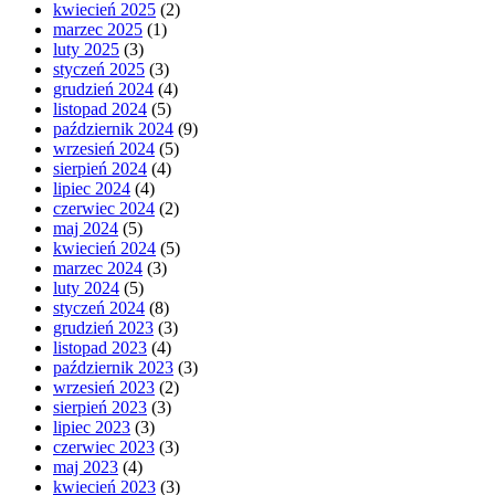
kwiecień 2025
(2)
marzec 2025
(1)
luty 2025
(3)
styczeń 2025
(3)
grudzień 2024
(4)
listopad 2024
(5)
październik 2024
(9)
wrzesień 2024
(5)
sierpień 2024
(4)
lipiec 2024
(4)
czerwiec 2024
(2)
maj 2024
(5)
kwiecień 2024
(5)
marzec 2024
(3)
luty 2024
(5)
styczeń 2024
(8)
grudzień 2023
(3)
listopad 2023
(4)
październik 2023
(3)
wrzesień 2023
(2)
sierpień 2023
(3)
lipiec 2023
(3)
czerwiec 2023
(3)
maj 2023
(4)
kwiecień 2023
(3)