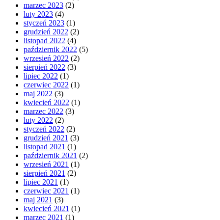
marzec 2023
(2)
luty 2023
(4)
styczeń 2023
(1)
grudzień 2022
(2)
listopad 2022
(4)
październik 2022
(5)
wrzesień 2022
(2)
sierpień 2022
(3)
lipiec 2022
(1)
czerwiec 2022
(1)
maj 2022
(3)
kwiecień 2022
(1)
marzec 2022
(3)
luty 2022
(2)
styczeń 2022
(2)
grudzień 2021
(3)
listopad 2021
(1)
październik 2021
(2)
wrzesień 2021
(1)
sierpień 2021
(2)
lipiec 2021
(1)
czerwiec 2021
(1)
maj 2021
(3)
kwiecień 2021
(1)
marzec 2021
(1)