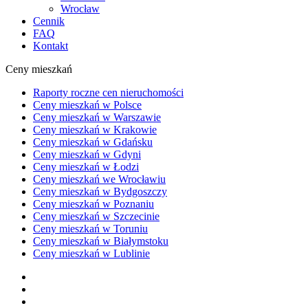
Wrocław
Cennik
FAQ
Kontakt
Ceny mieszkań
Raporty roczne cen nieruchomości
Ceny mieszkań w Polsce
Ceny mieszkań w Warszawie
Ceny mieszkań w Krakowie
Ceny mieszkań w Gdańsku
Ceny mieszkań w Gdyni
Ceny mieszkań w Łodzi
Ceny mieszkań we Wrocławiu
Ceny mieszkań w Bydgoszczy
Ceny mieszkań w Poznaniu
Ceny mieszkań w Szczecinie
Ceny mieszkań w Toruniu
Ceny mieszkań w Białymstoku
Ceny mieszkań w Lublinie