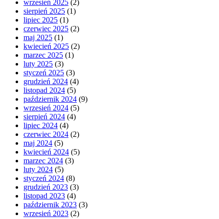
wrzesień 2025
(2)
sierpień 2025
(1)
lipiec 2025
(1)
czerwiec 2025
(2)
maj 2025
(1)
kwiecień 2025
(2)
marzec 2025
(1)
luty 2025
(3)
styczeń 2025
(3)
grudzień 2024
(4)
listopad 2024
(5)
październik 2024
(9)
wrzesień 2024
(5)
sierpień 2024
(4)
lipiec 2024
(4)
czerwiec 2024
(2)
maj 2024
(5)
kwiecień 2024
(5)
marzec 2024
(3)
luty 2024
(5)
styczeń 2024
(8)
grudzień 2023
(3)
listopad 2023
(4)
październik 2023
(3)
wrzesień 2023
(2)