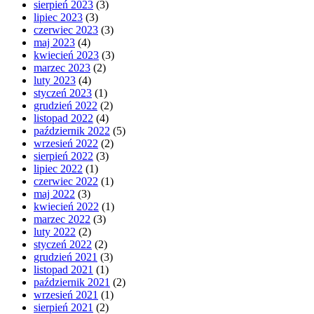
sierpień 2023
(3)
lipiec 2023
(3)
czerwiec 2023
(3)
maj 2023
(4)
kwiecień 2023
(3)
marzec 2023
(2)
luty 2023
(4)
styczeń 2023
(1)
grudzień 2022
(2)
listopad 2022
(4)
październik 2022
(5)
wrzesień 2022
(2)
sierpień 2022
(3)
lipiec 2022
(1)
czerwiec 2022
(1)
maj 2022
(3)
kwiecień 2022
(1)
marzec 2022
(3)
luty 2022
(2)
styczeń 2022
(2)
grudzień 2021
(3)
listopad 2021
(1)
październik 2021
(2)
wrzesień 2021
(1)
sierpień 2021
(2)