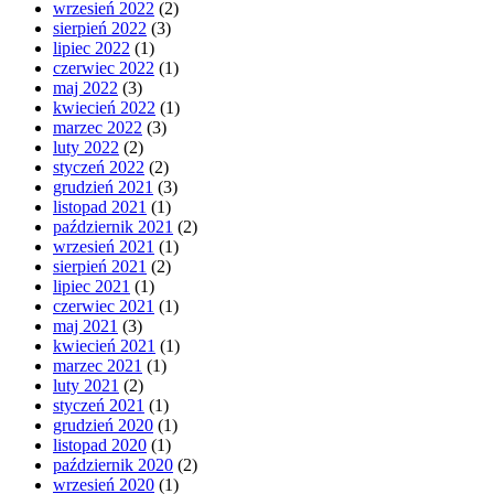
wrzesień 2022
(2)
sierpień 2022
(3)
lipiec 2022
(1)
czerwiec 2022
(1)
maj 2022
(3)
kwiecień 2022
(1)
marzec 2022
(3)
luty 2022
(2)
styczeń 2022
(2)
grudzień 2021
(3)
listopad 2021
(1)
październik 2021
(2)
wrzesień 2021
(1)
sierpień 2021
(2)
lipiec 2021
(1)
czerwiec 2021
(1)
maj 2021
(3)
kwiecień 2021
(1)
marzec 2021
(1)
luty 2021
(2)
styczeń 2021
(1)
grudzień 2020
(1)
listopad 2020
(1)
październik 2020
(2)
wrzesień 2020
(1)