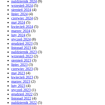
październik 2024
(9)
wrzesień 2024
(5)
sierpień 2024
(4)
lipiec 2024
(4)
czerwiec 2024
(2)
maj 2024
(5)
kwiecień 2024
(5)
marzec 2024
(3)
luty 2024
(5)
styczeń 2024
(8)
grudzień 2023
(3)
listopad 2023
(4)
październik 2023
(3)
wrzesień 2023
(2)
sierpień 2023
(3)
lipiec 2023
(3)
czerwiec 2023
(3)
maj 2023
(4)
kwiecień 2023
(3)
marzec 2023
(2)
luty 2023
(4)
styczeń 2023
(1)
grudzień 2022
(2)
listopad 2022
(4)
październik 2022
(5)