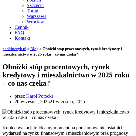
Szczecin
Toruń
Warszawa
Wrocław
Cennik
FAQ
Kontakt
podkluczyk.pl
»
Blog
»
Obniżki stóp procentowych, rynek kredytowy i
mieszkalnictwo w 2025 roku – co nas czeka?
Obniżki stóp procentowych, rynek
kredytowy i mieszkalnictwo w 2025 roku
– co nas czeka?
przez
Karol Potocki
20 września, 2025
21 września, 2025
Koniec wakacji to idealny moment na podsumowanie ostatnich
wydarzeń na rynku finansowym i mieszkaniowym oraz prognozy