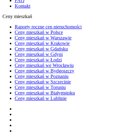
FAQ
Kontakt
Ceny mieszkań
Raporty roczne cen nieruchomości
Ceny mieszkań w Polsce
Ceny mieszkań w Warszawie
Ceny mieszkań w Krakowie
Ceny mieszkań w Gdańsku
Ceny mieszkań w Gdyni
Ceny mieszkań w Łodzi
Ceny mieszkań we Wrocławiu
Ceny mieszkań w Bydgoszczy
Ceny mieszkań w Poznaniu
Ceny mieszkań w Szczecinie
Ceny mieszkań w Toruniu
Ceny mieszkań w Białymstoku
Ceny mieszkań w Lublinie