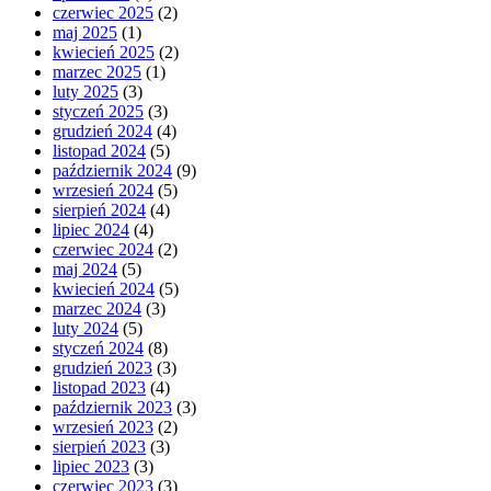
czerwiec 2025
(2)
maj 2025
(1)
kwiecień 2025
(2)
marzec 2025
(1)
luty 2025
(3)
styczeń 2025
(3)
grudzień 2024
(4)
listopad 2024
(5)
październik 2024
(9)
wrzesień 2024
(5)
sierpień 2024
(4)
lipiec 2024
(4)
czerwiec 2024
(2)
maj 2024
(5)
kwiecień 2024
(5)
marzec 2024
(3)
luty 2024
(5)
styczeń 2024
(8)
grudzień 2023
(3)
listopad 2023
(4)
październik 2023
(3)
wrzesień 2023
(2)
sierpień 2023
(3)
lipiec 2023
(3)
czerwiec 2023
(3)