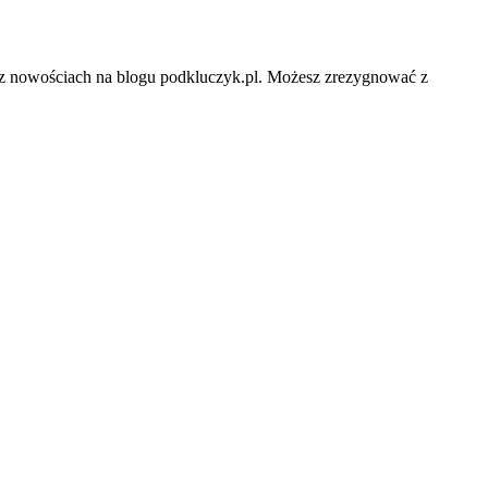
az nowościach na blogu podkluczyk.pl. Możesz zrezygnować z